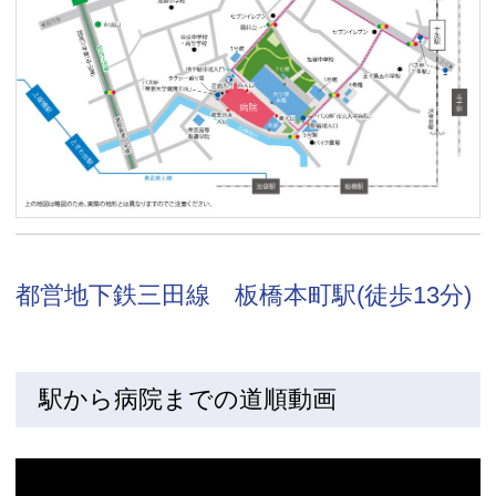
都営地下鉄三田線 板橋本町駅(徒歩13分)
駅から病院までの道順動画