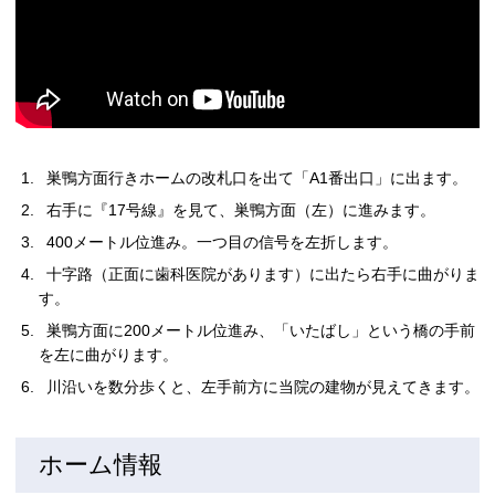
巣鴨方面行きホームの改札口を出て「A1番出口」に出ます。
右手に『17号線』を見て、巣鴨方面（左）に進みます。
400メートル位進み。一つ目の信号を左折します。
十字路（正面に歯科医院があります）に出たら右手に曲がりま
す。
巣鴨方面に200メートル位進み、「いたばし」という橋の手前
を左に曲がります。
川沿いを数分歩くと、左手前方に当院の建物が見えてきます。
ホーム情報