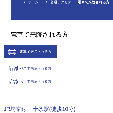
ホーム
交通アクセス
電車で来院される方
電車で来院される方
電車で来院される方
バスで来院される方
お車で来院される方
JR埼京線 十条駅(徒歩10分)