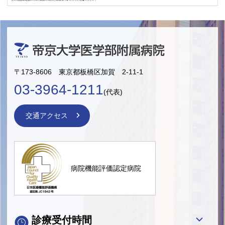
〒173-8606 東京都板橋区加賀 2-11-1
03-3964-1211
(代表)
交通アクセス
病院機能評価認定病院
診療受付時間