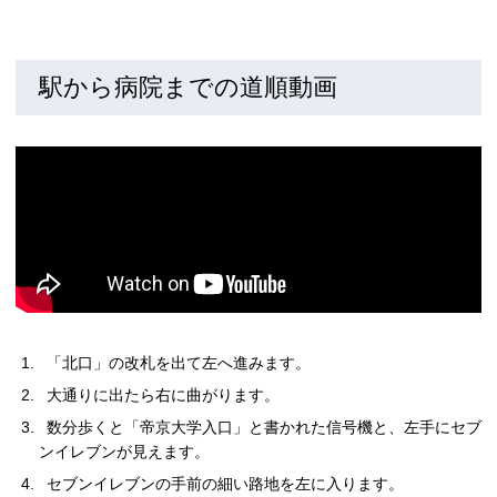
駅から病院までの道順動画
「北口」の改札を出て左へ進みます。
大通りに出たら右に曲がります。
数分歩くと「帝京大学入口」と書かれた信号機と、左手にセブ
ンイレブンが見えます。
セブンイレブンの手前の細い路地を左に入ります。