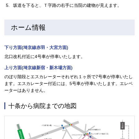
坂道を下ると、Ｔ字路の右手に当院の建物が見えます。
ホーム情報
下り方面(埼京線赤羽・大宮方面)
北口改札付近に4号車が停車いたします。
上り方面(埼京線新宿・新木場方面)
のぼり階段とエスカレーターそれぞれ１ヶ所で7号車が停車いたし
ます。エスカレーター付近には、5号車が停車いたします。エレベ
ーターはありません。
十条から病院までの地図