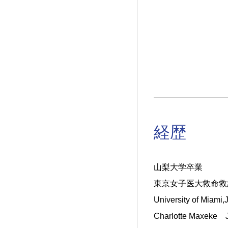
経歴
山梨大学卒業
東京女子医大救命救
University of Miami
Charlotte Maxeke 