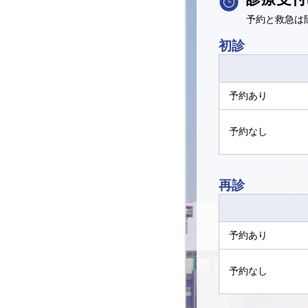
予約と救急は
初診
予約あり
予約なし
再診
予約あり
予約なし