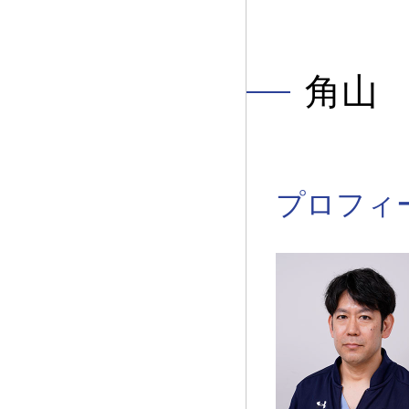
角山
プロフィ