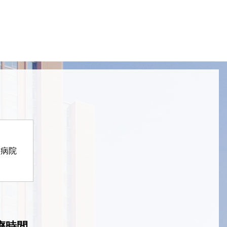
定病院
療時間