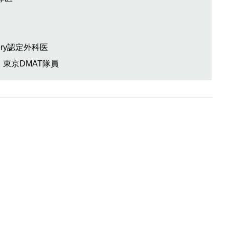
urgery認定外科医
、東京DMAT隊員