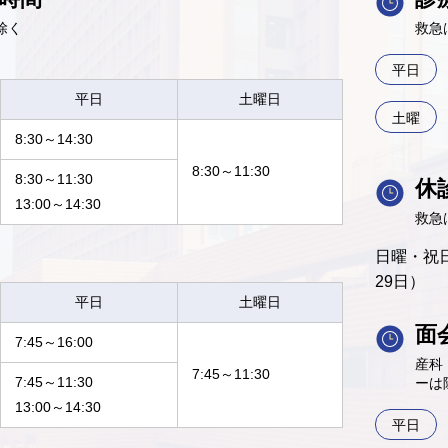
除く
救急
平日
平日
土曜日
土曜
8:30～14:30
8:30～11:30
8:30～11:30
休
13:00～14:30
救急
日曜・祝日
29日）
平日
土曜日
面
7:45～16:00
産科
7:45～11:30
7:45～11:30
ーは
13:00～14:30
平日