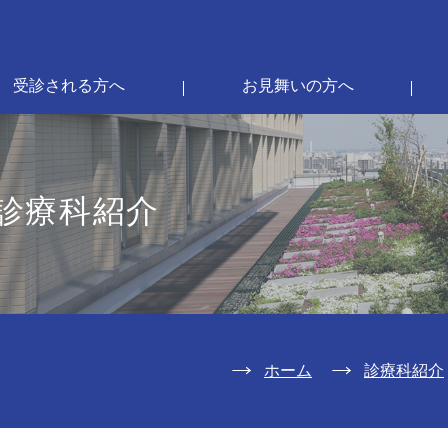
受診される方へ
お見舞いの方へ
診療科紹介
ホーム
診療科紹介