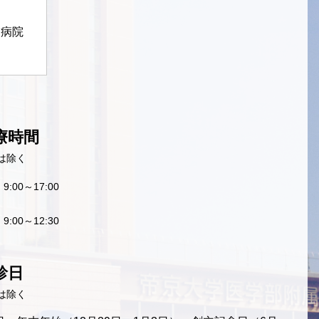
定病院
療時間
は除く
9:00～17:00
9:00～12:30
診日
は除く