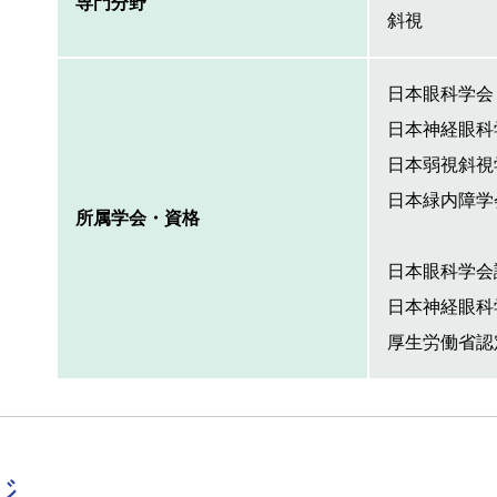
専門分野
斜視
日本眼科学会
日本神経眼科
日本弱視斜視
日本緑内障学
所属学会・資格
日本眼科学会
日本神経眼科
厚生労働省認
ジ