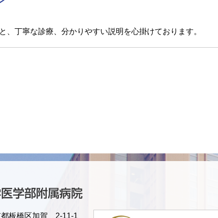
と、丁寧な診療、分かりやすい説明を心掛けております。
京都板橋区加賀 2-11-1