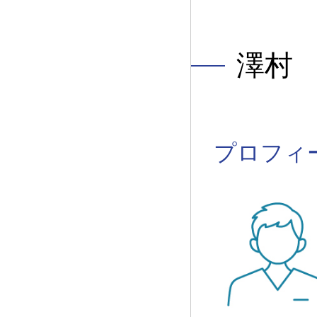
澤村
プロフィ