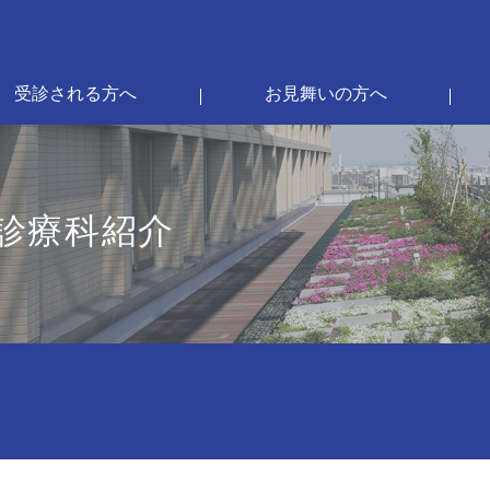
受診される方へ
お見舞いの方へ
診療科紹介