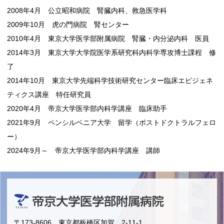
2008年4月 公立昭和病院 腎臓内科、救急医学科
2009年10月 虎の門病院 腎センター
2010年4月 東京大学医学部附属病院 腎臓・内分泌内科 医員
2014年3月 東京大学大学院医学系研究科内科学専攻博士課程 修
了
2014年10月 東京大学先端科学技術研究センター臨床エピジェネ
ティクス講座 特任研究員
2020年4月 帝京大学医学部内科学講座 臨床助手
2021年9月 ペンシルベニア大学 留学（ポストドクトラルフェロ
ー）
2024年9月～ 帝京大学医学部内科学講座 講師
〒173-8606 東京都板橋区加賀 2-11-1