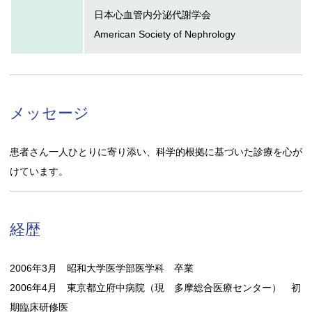
日本心血管内分泌代謝学会
American Society of Nephrology
メッセージ
患者さん一人ひとりに寄り添い、科学的根拠に基づいた診療を心が
けています。
経歴
2006年3月 昭和大学医学部医学科 卒業
2006年4月 東京都立府中病院（現 多摩総合医療センター） 初
期臨床研修医