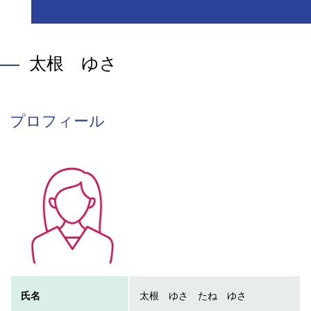
太根 ゆさ
プロフィール
氏名
太根 ゆさ たね ゆさ