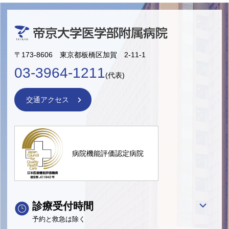
〒173-8606 東京都板橋区加賀 2-11-1
03-3964-1211
(代表)
交通アクセス
病院機能評価認定病院
診療受付時間
予約と救急は除く