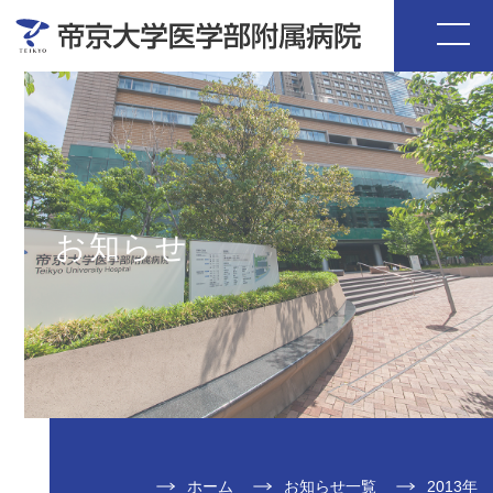
お知らせ
ホーム
お知らせ一覧
2013年