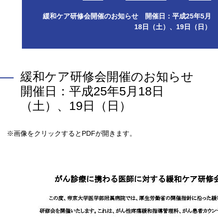
緩和ケア研修会開催のお知らせ 開催日：平成25年5月
18日（土）、19日（日）
緩和ケア研修会開催のお知らせ
開催日：平成25年5月18日
（土）、19日（日）
※画像をクリックするとPDFが開きます。