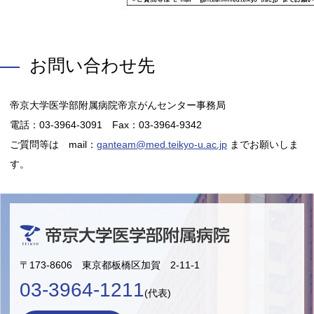
お問い合わせ先
帝京大学医学部附属病院帝京がんセンター事務局
電話：03-3964-3091 Fax：03-3964-9342
ご質問等は mail：
ganteam@med.teikyo-u.ac.jp
までお願いしま
す。
〒173-8606 東京都板橋区加賀 2-11-1
03-3964-1211
(代表)