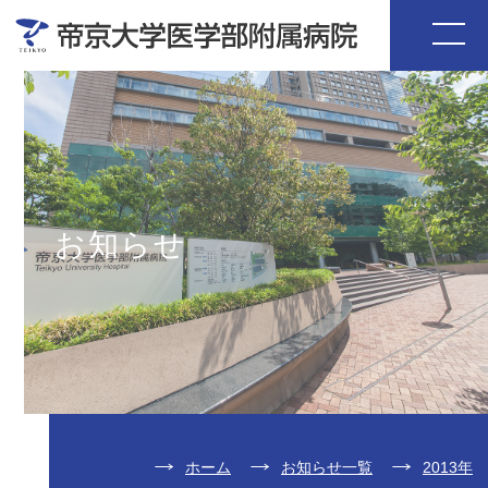
お知らせ
ホーム
お知らせ一覧
2013年