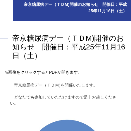
帝京糖尿病デー（ＴＤM)開催のお知らせ 開催日：平成
25年11月16日（土）
帝京糖尿病デー（ＴＤM)開催のお
知らせ 開催日：平成25年11月16
日（土）
※画像をクリックするとPDFが開きます。
帝京糖尿病デー（ＴＤＭ)を開催いたします。
どなたでも参加していただけますので是非お越しくださ
い。