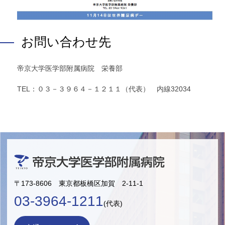
お問い合わせ先
帝京大学医学部附属病院 栄養部
TEL：０３－３９６４－１２１１（代表） 内線32034
〒173-8606 東京都板橋区加賀 2-11-1
03-3964-1211
(代表)