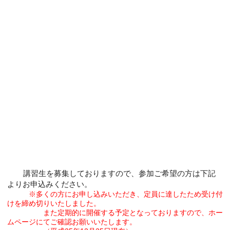
講習生を募集しておりますので、参加ご希望の方は下記
よりお申込みください。
※多くの方にお申し込みいただき、定員に達したため受け付
けを締め切りいたしました。
また定期的に開催する予定となっておりますので、ホー
ムページにてご確認お願いいたします。