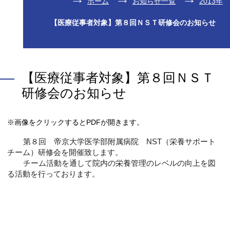
ホーム
お知らせ一覧
2013年
【医療従事者対象】第８回ＮＳＴ研修会のお知らせ
【医療従事者対象】第８回ＮＳＴ
研修会のお知らせ
※画像をクリックするとPDFが開きます。
第８回 帝京大学医学部附属病院 NST（栄養サポート
チーム）研修会を開催致します。
チーム活動を通して院内の栄養管理のレベルの向上を図
る活動を行
っております。