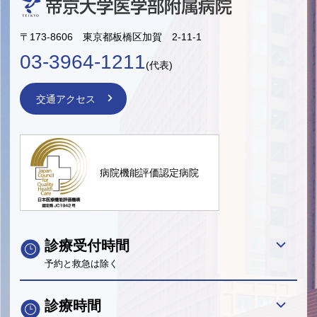
〒173-8606 東京都板橋区加賀 2-11-1
03-3964-1211
(代表)
交通アクセス
病院機能評価認定病院
診療受付時間
予約と救急は除く
診療時間