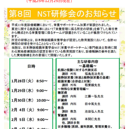
（平成25年12月25日現在）