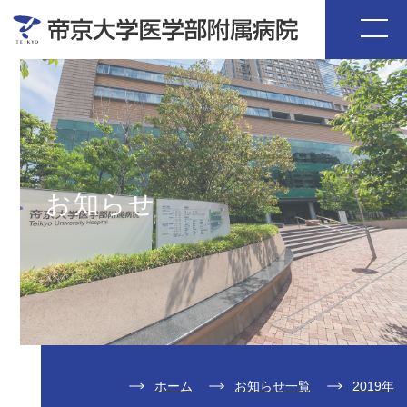
お知らせ
ホーム
お知らせ一覧
2019年