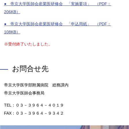
● 帝京大学医師会産業医研修会 「実施要項」 （PDF：
206KB）
● 帝京大学医師会産業医研修会 「申込用紙」 （PDF：
108KB）
※受付終了いたしました。
お問合せ先
帝京大学医学部附属病院 総務課内
帝京大学医師会事務局
TEL：０３－３９６４－４０１９
FAX：０３－３９６４－９３４２