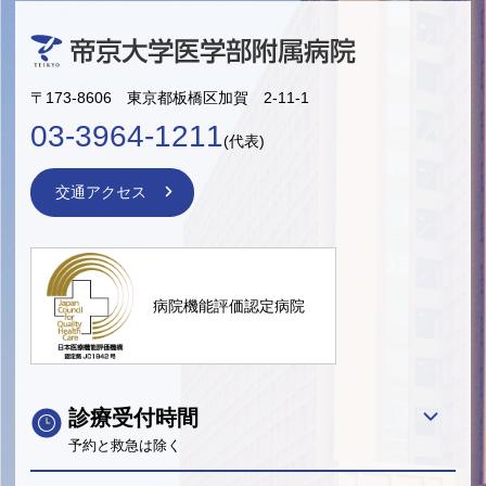
〒173-8606 東京都板橋区加賀 2-11-1
03-3964-1211
(代表)
交通アクセス
病院機能評価認定病院
診療受付時間
予約と救急は除く