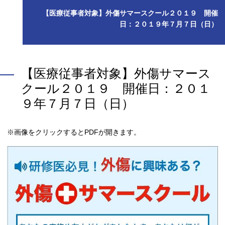
【医療従事者対象】外傷サマースクール２０１９ 開催
日：２０１９年７月７日（日）
【医療従事者対象】外傷サマース
クール２０１９ 開催日：２０１
９年７月７日（日）
※画像をクリックするとPDFが開きます。