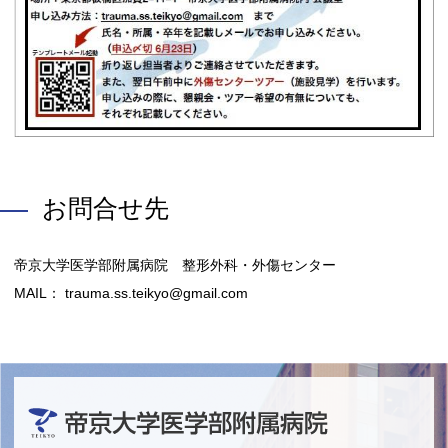
お問合せ先
帝京大学医学部附属病院 整形外科・外傷センター
MAIL： trauma.ss.teikyo@gmail.com