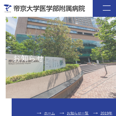
お知らせ
ホーム
お知らせ一覧
2019年