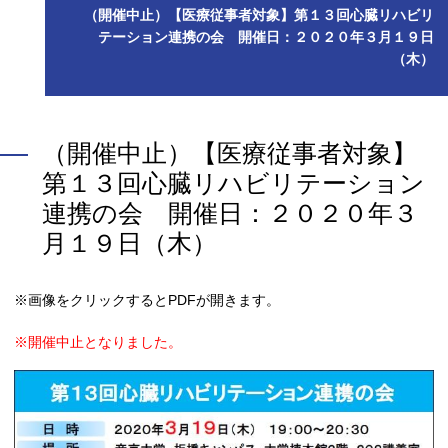
（開催中止）【医療従事者対象】第１３回心臓リハビリ
テーション連携の会 開催日：２０２０年３月１９日
（木）
（開催中止）【医療従事者対象】
第１３回心臓リハビリテーション
連携の会 開催日：２０２０年３
月１９日（木）
※画像をクリックするとPDFが開きます。
※開催中止となりました。