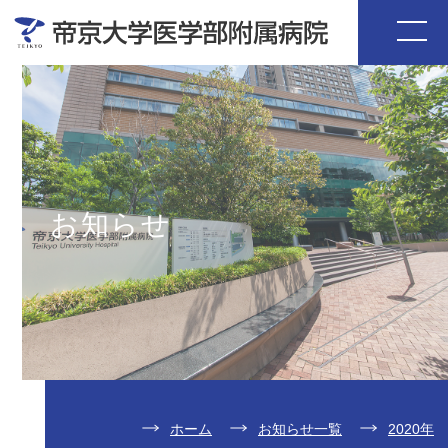
お知らせ
ホーム
お知らせ一覧
2020年