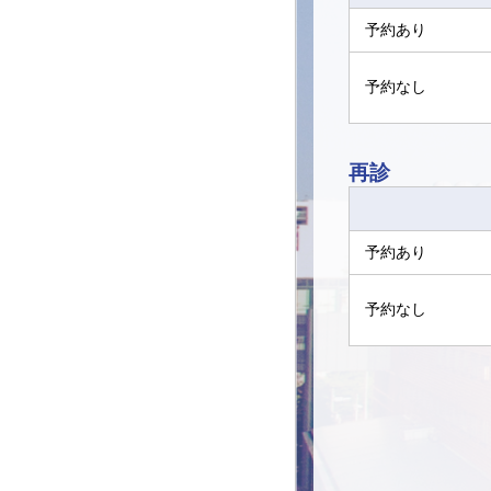
予約あり
予約なし
再診
予約あり
予約なし