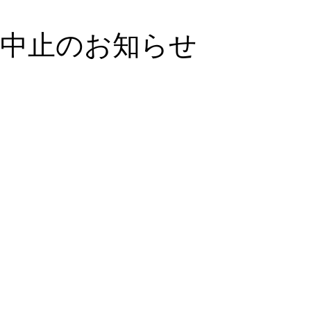
催中止のお知らせ