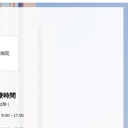
定病院
療時間
は除く
9:00～17:00