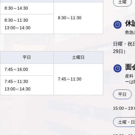
土曜
8:30～14:30
8:30～11:30
8:30～11:30
休
13:00～14:30
救急
日曜・祝日
29日）
平日
土曜日
面
7:45～16:00
産科
7:45～11:30
7:45～11:30
ーは
13:00～14:30
平日
15:00～1
土曜・日