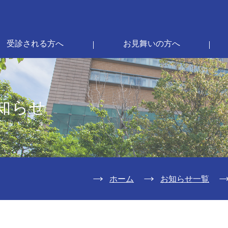
受診される方へ
お見舞いの方へ
知らせ
ホーム
お知らせ一覧