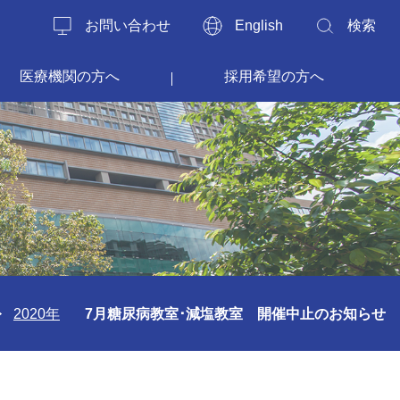
お問い合わせ
English
検索
医療機関の方へ
採用希望の方へ
2020年
7月糖尿病教室･減塩教室 開催中止のお知らせ