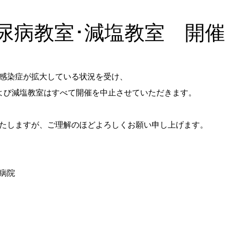
糖尿病教室･減塩教室 開
感染症が拡大している状況を受け、
よび減塩教室はすべて開催を中止させていただきます。
たしますが、ご理解のほどよろしくお願い申し上げます。
病院