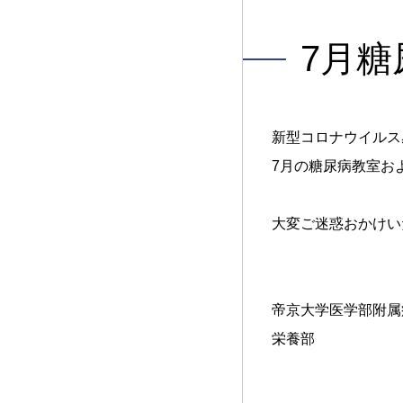
7月
新型コロナウイルス
7月の糖尿病教室お
大変ご迷惑おかけい
帝京大学医学部附属
栄養部