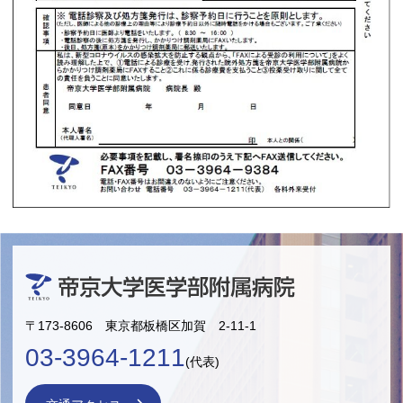
〒173-8606 東京都板橋区加賀 2-11-1
03-3964-1211
(代表)