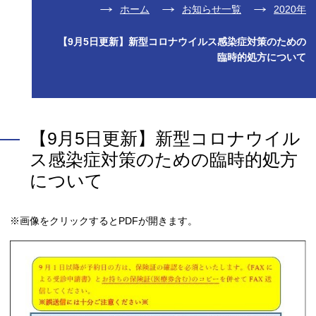
ホーム
お知らせ一覧
2020年
【9月5日更新】新型コロナウイルス感染症対策のための
臨時的処方について
【9月5日更新】新型コロナウイル
ス感染症対策のための臨時的処方
について
※画像をクリックするとPDFが開きます。