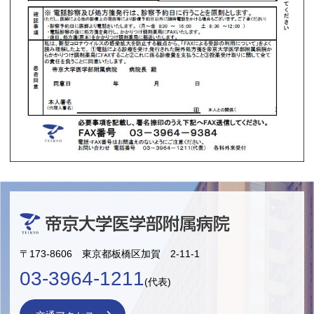
〒173-8606 東京都板橋区加賀 2-11-1
03-3964-1211
(代表)