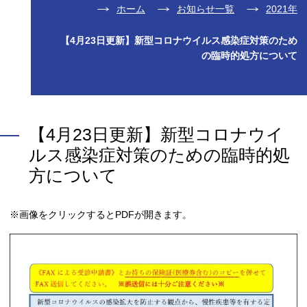
ホーム
お知らせ一覧
2021年
【4月23日更新】新型コロナウイルス感染症対策のため
の臨時的処方について
【4月23日更新】新型コロナウイ
ルス感染症対策のための臨時的処
方について
※画像をクリックするとPDFが開きます。