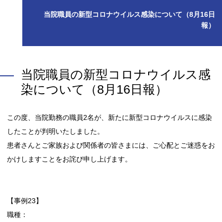
当院職員の新型コロナウイルス感染について（8月16日
報）
当院職員の新型コロナウイルス感
染について（8月16日報）
この度、当院勤務の職員2名が、新たに新型コロナウイルスに感染
したことが判明いたしました。
患者さんとご家族および関係者の皆さまには、ご心配とご迷惑をお
かけしますことをお詫び申し上げます。
【事例23】
職種：