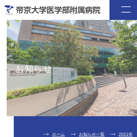
お知らせ
ホーム
お知らせ一覧
2021年