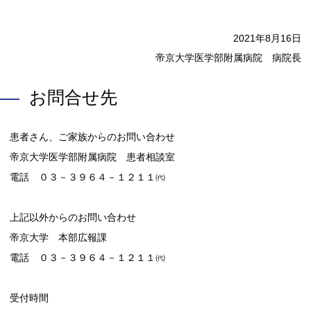
2021年8月16日
帝京大学医学部附属病院 病院長
お問合せ先
患者さん、ご家族からのお問い合わせ
帝京大学医学部附属病院 患者相談室
電話 ０３－３９６４－１２１１㈹
上記以外からのお問い合わせ
帝京大学 本部広報課
電話 ０３－３９６４－１２１１㈹
受付時間