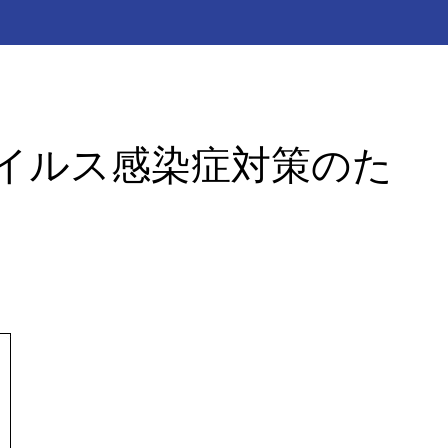
ウイルス感染症対策のた