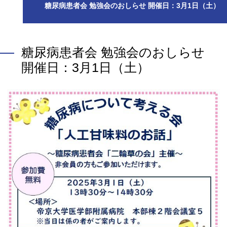
糖尿病患者会 勉強会のおしらせ 開催日：3月1日（土）
糖尿病患者会 勉強会のおしらせ
開催日：3月1日（土）