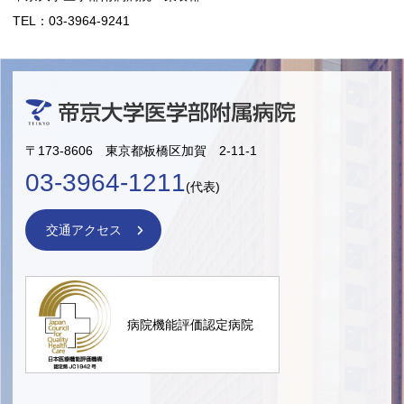
TEL：03-3964-9241
〒173-8606 東京都板橋区加賀 2-11-1
03-3964-1211
(代表)
交通アクセス
病院機能評価認定病院