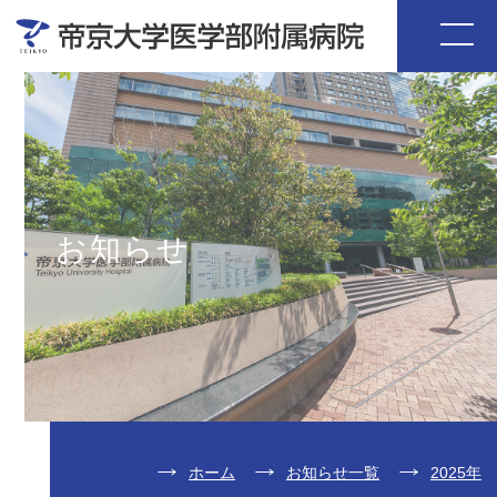
お知らせ
ホーム
お知らせ一覧
2025年