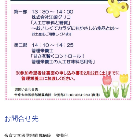
お問合せ先
帝京大学医学部附属病院 栄養部