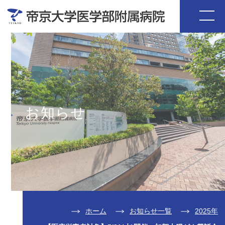
お知らせ
ホーム
お知らせ一覧
2025年