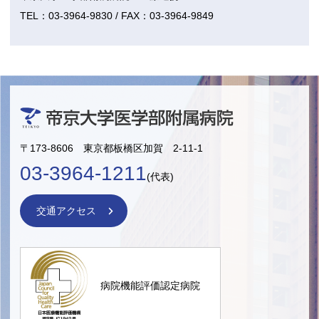
TEL：03-3964-9830 / FAX：03-3964-9849
〒173-8606 東京都板橋区加賀 2-11-1
03-3964-1211
(代表)
交通アクセス
病院機能評価認定病院