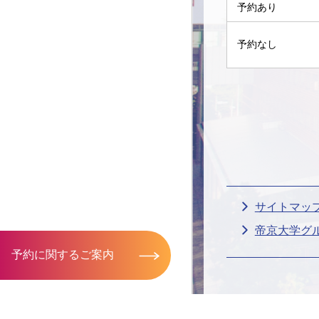
予約あり
予約なし
サイトマッ
帝京大学グ
予約に関するご案内