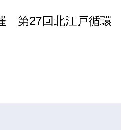
開催 第27回北江戸循環