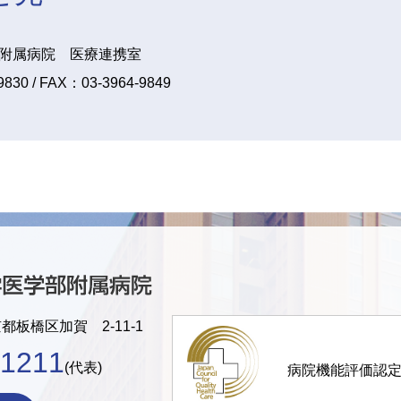
附属病院 医療連携室
830 / FAX：03-3964-9849
京都板橋区加賀 2-11-1
-1211
(代表)
病院機能評価認