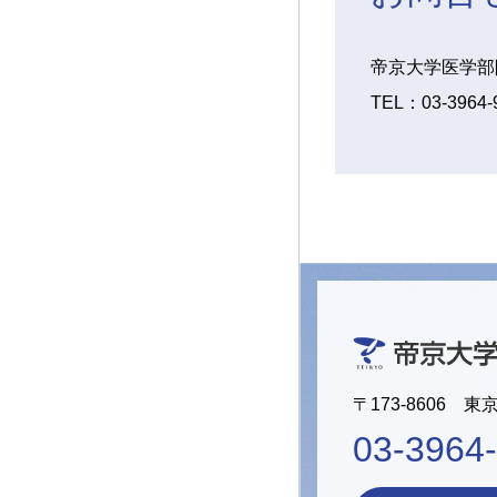
帝京大学医学部
TEL：03-3964-9
〒173-8606 東
03-3964