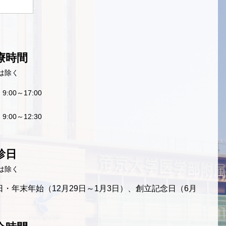
療時間
は除く
9:00～17:00
9:00～12:30
診日
は除く
・年末年始（12月29日～1月3日）、創立記念日（6月