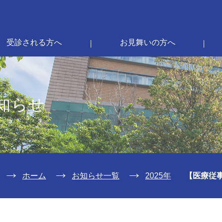
受診される方へ
お見舞いの方へ
知らせ
ホーム
お知らせ一覧
2025年
【医療従事