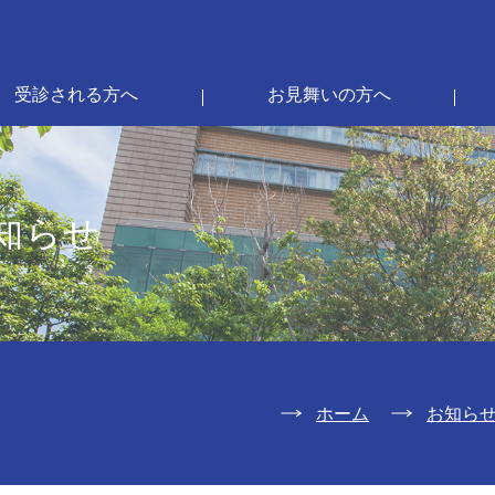
受診される方へ
お見舞いの方へ
知らせ
ホーム
お知ら