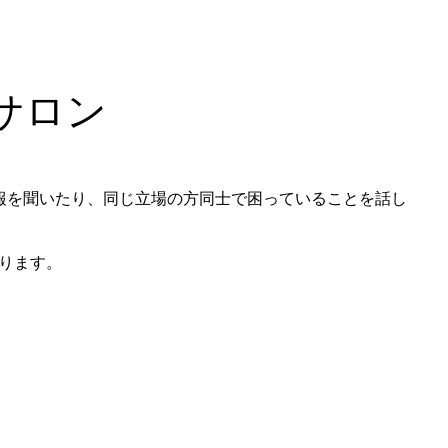
報サロン
報を聞いたり、同じ立場の方同士で困っていることを話し
ります。