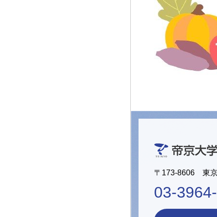
〒173-8606 東
03-3964