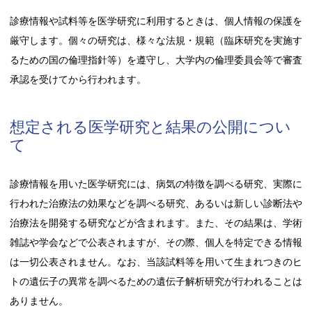
診療情報や試料等を医学研究に利用するときは、個人情報の保護を
厳守します。個々の研究は、様々な法規・規範（臨床研究を実施す
るための国の倫理指針等）を遵守し、大学内の倫理委員会等で審査
承認を受けてから行われます。
想定される医学研究と結果の公開につい
て
診療情報を用いた医学研究には、病気の特徴を調べる研究、実際に
行われた治療法の効果などを調べる研究、あるいは新しい診断法や
治療法を開発する研究などが含まれます。また、その結果は、学術
雑誌や学会などで公表されますが、その際、個人を特定できる情報
は一切公表されません。なお、当該試料等を用いて生まれつきのヒ
トの遺伝子の異常を調べるための遺伝子解析研究が行われることは
ありません。