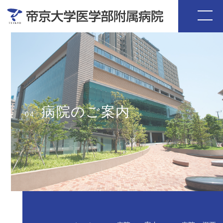
病院のご案内
04