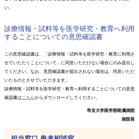
い。
診療情報・試料等を医学研究・教育へ利用
することについての意思確認書
この意思確認書は、「診療情報・試料等を医学研究・教育に利用さ
せていただくことについて」に同意いただけない場合にのみ提出し
てください。なお、意思確認書が提出されない場合は、同意いただ
いたものとさせていただきます。
診療情報・試料等を医学研究・教育へ利用することについての意思
確認書は
こちら
からダウンロードしてください。
帝京大学医学部附属病院
病院長
担当窓口 患者相談室