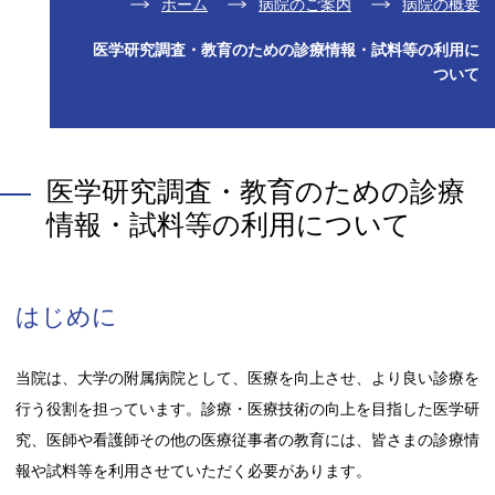
ホーム
病院のご案内
病院の概要
医学研究調査・教育のための診療情報・試料等の利用に
ついて
医学研究調査・教育のための診療
情報・試料等の利用について
はじめに
当院は、大学の附属病院として、医療を向上させ、より良い診療を
行う役割を担っています。診療・医療技術の向上を目指した医学研
究、医師や看護師その他の医療従事者の教育には、皆さまの診療情
報や試料等を利用させていただく必要があります。