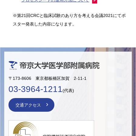
プロセスシートの運用方法について
※第21回CRCと臨床試験のあり方を考える会議2021にてポ
スター発表した内容になります。
〒173-8606 東京都板橋区加賀 2-11-1
03-3964-1211
(代表)
交通アクセス