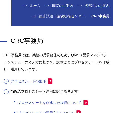
ホーム
病院のご案内
各部門のご案内
臨床試験・治験統括センター
CRC事務局
CRC事務局
CRC事務局では、業務の品質確保のため、QMS（品質マネジメン
トシステム）の考え方に基づき、試験ごとにプロセスシートを作成
し、運用しています。
プロセスシートの雛形
当院のプロセスシート運用に関する考え方
プロセスシートを作成した経緯について