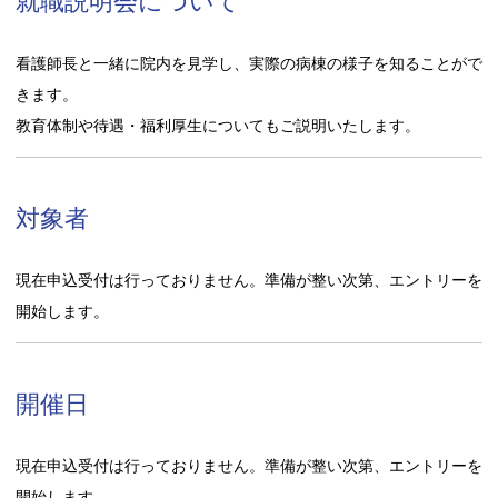
就職説明会について
看護師長と一緒に院内を見学し、実際の病棟の様子を知ることがで
きます。
教育体制や待遇・福利厚生についてもご説明いたします。
対象者
現在申込受付は行っておりません。準備が整い次第、エントリーを
開始します。
開催日
現在申込受付は行っておりません。準備が整い次第、エントリーを
開始します。