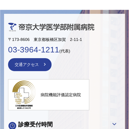
〒173-8606 東京都板橋区加賀 2-11-1
03-3964-1211
(代表)
交通アクセス
病院機能評価認定病院
診療受付時間