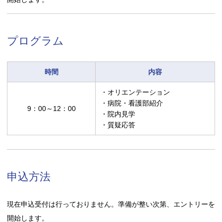
プログラム
時間
内容
・オリエンテーション
・病院・看護部紹介
9：00～12：00
・院内見学
・質疑応答
申込方法
現在申込受付は行っておりません。準備が整い次第、エントリーを
開始します。