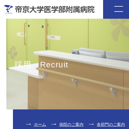
採用 Recruit
ホーム
病院のご案内
各部門のご案内