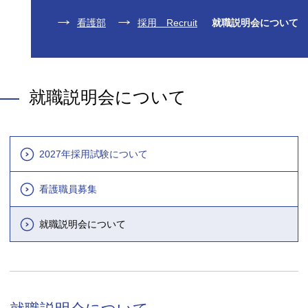
看護部
採用 Recruit
就職説明会について
就職説明会について
2027年採用試験について
看護職員募集
就職説明会について