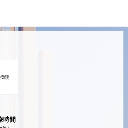
定病院
療時間