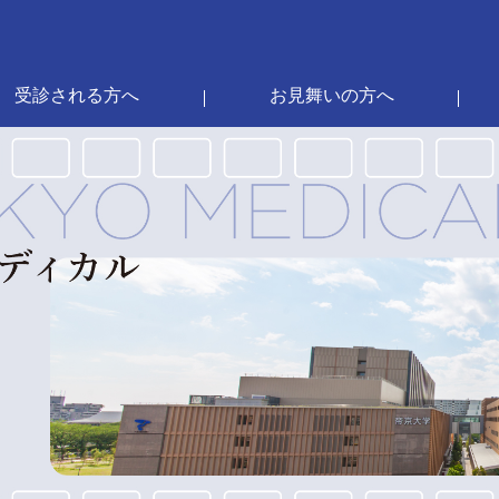
受診される方へ
お見舞いの方へ