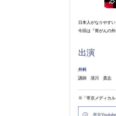
日本人がなりやすい
今回は『胃がんの外
出演
外科
講師 清川 貴志
※「帝京メディカル」
帝京Youtu