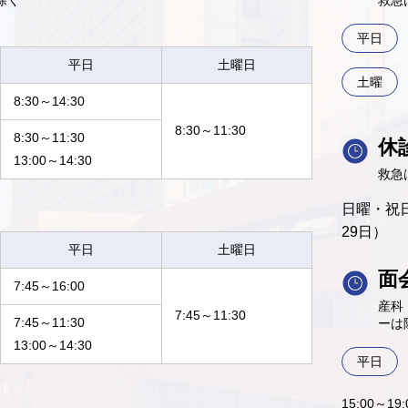
除く
救急
平日
平日
土曜日
土曜
8:30～14:30
8:30～11:30
8:30～11:30
休
13:00～14:30
救急
日曜・祝日
29日）
平日
土曜日
面
7:45～16:00
産科
7:45～11:30
7:45～11:30
ーは
13:00～14:30
平日
15:00～1