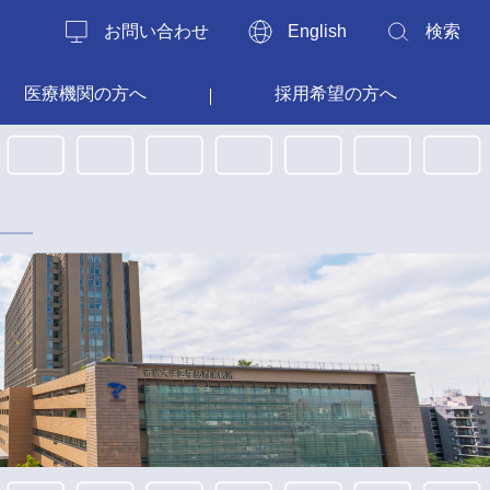
お問い合わせ
English
検索
医療機関の方へ
採用希望の方へ