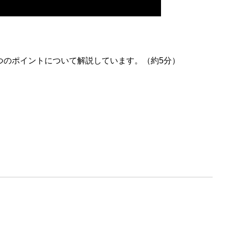
つのポイントについて解説しています。（約5分）