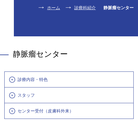
ホーム
診療科紹介
静脈瘤センター
静脈瘤センター
診療内容・特色
スタッフ
センター受付（皮膚科外来）