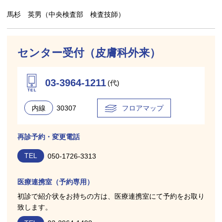
馬杉 英男（中央検査部 検査技師）
センター受付（皮膚科外来）
03-3964-1211
(代)
内線
30307
フロアマップ
再診予約・変更電話
TEL
050-1726-3313
医療連携室（予約専用）
初診で紹介状をお持ちの方は、医療連携室にて予約をお取り
致します。