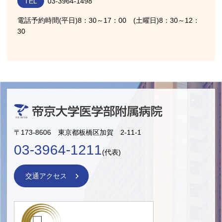
TEL
03-3964-1498
電話予約時間(平日)8：30～17：00 (土曜日)8：30～12：
30
〒173-8606 東京都板橋区加賀 2-11-1
03-3964-1211
(代表)
交通アクセス