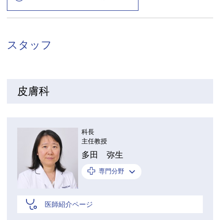
スタッフ
皮膚科
科長
主任教授
多田 弥生
専門分野
医師紹介ページ