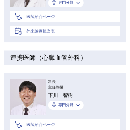
専門分野
医師紹介ページ
外来診療担当表
連携医師（心臓血管外科）
科長
主任教授
下川 智樹
専門分野
医師紹介ページ