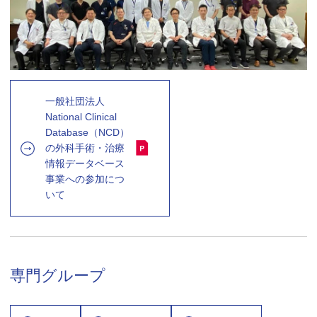
一般社団法人
National Clinical
Database（NCD）
の外科手術・治療
情報データベース
事業への参加につ
いて
専門グループ