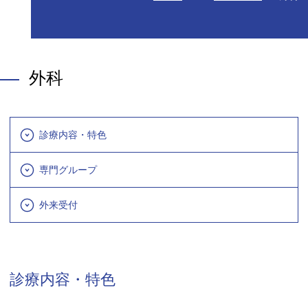
外科
診療内容・特色
専門グループ
外来受付
診療内容・特色