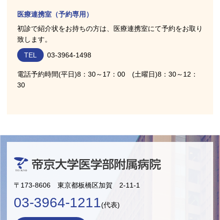
医療連携室（予約専用）
初診で紹介状をお持ちの方は、医療連携室にて予約をお取り
致します。
TEL
03-3964-1498
電話予約時間(平日)8：30～17：00 (土曜日)8：30～12：
30
〒173-8606 東京都板橋区加賀 2-11-1
03-3964-1211
(代表)