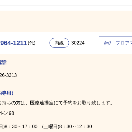
3964-1211
(代)
内線
30224
フロア
電話
26-3313
約専用）
お持ちの方は、医療連携室にて予約をお取り致します。
4-1498
8：30～17：00 (土曜日)8：30～12：30