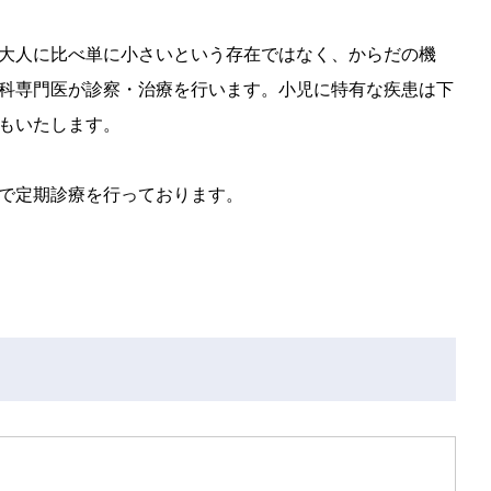
大人に比べ単に小さいという存在ではなく、からだの機
科専門医が診察・治療を行います。小児に特有な疾患は下
もいたします。
で定期診療を行っております。