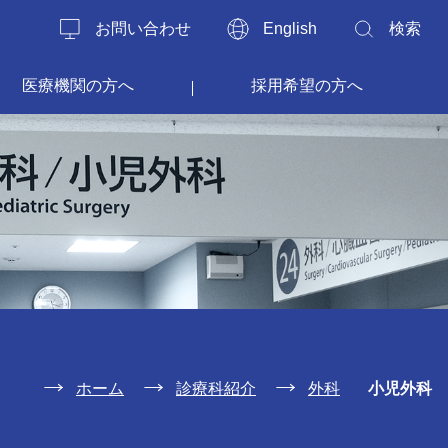
お問い合わせ
English
検索
医療機関の方へ
採用希望の方へ
ホーム
診療科紹介
外科
小児外科