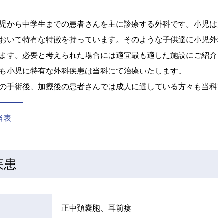
児から中学生までの患者さんを主に診療する外科です。小児は
おいて特有な特徴を持っています。そのような子供達に小児外
ます。必要と考えられた場合には適宜最も適した施設にご紹介
も小児に特有な外科疾患は当科にて治療いたします。
の手術後、加療後の患者さんでは成人に達している方々も当科
当表
疾患
正中頚嚢胞、耳前瘻