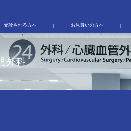
受診される方へ
お見舞いの方へ
児外科