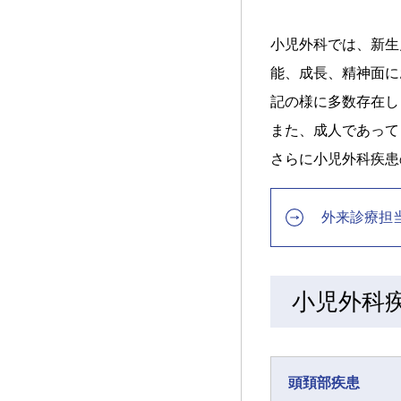
小児外科では、新生
能、成長、精神面に
記の様に多数存在し
また、成人であって
さらに小児外科疾患
外来診療担
小児外科
頭頚部疾患