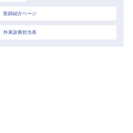
医師紹介ページ
外来診療担当表