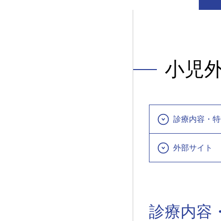
小児
診療内容・特
外部サイト
診療内容