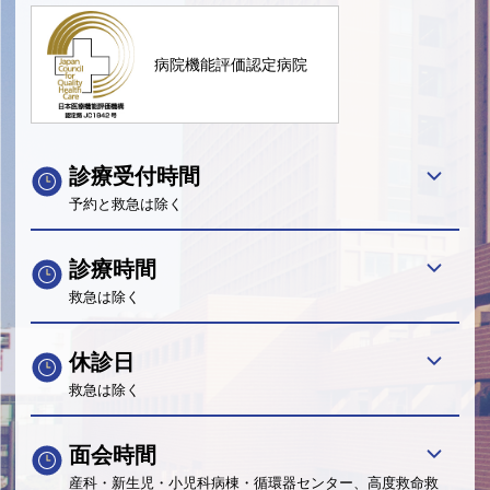
病院機能評価認定病院
診療受付時間
予約と救急は除く
診療時間
救急は除く
休診日
救急は除く
面会時間
産科・新生児・小児科病棟・循環器センター、高度救命救