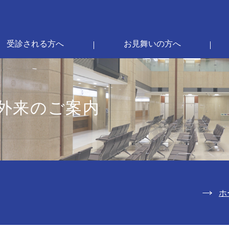
受診される方へ
お見舞いの方へ
外来のご案内
ホ