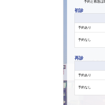
予約と救急は
初診
予約あり
予約なし
再診
予約あり
予約なし