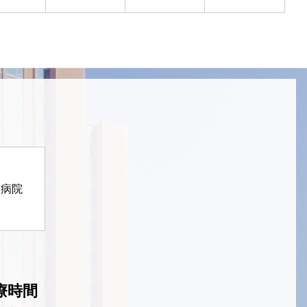
定病院
療時間