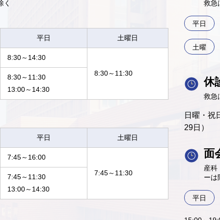
除く
救急
平日
平日
土曜日
土曜
8:30～14:30
8:30～11:30
8:30～11:30
休
13:00～14:30
救急
日曜・祝日
29日）
平日
土曜日
面
7:45～16:00
産科
7:45～11:30
7:45～11:30
ーは
13:00～14:30
平日
15:00～1