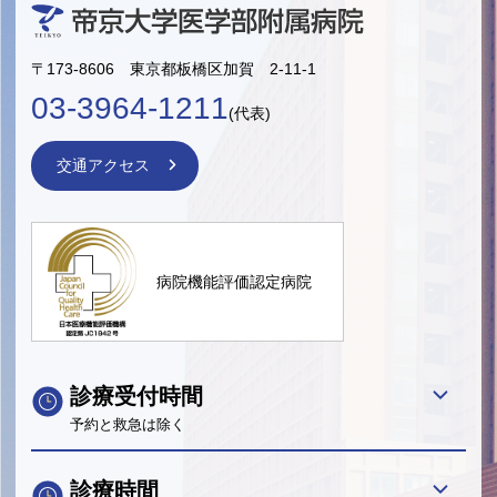
〒173-8606 東京都板橋区加賀 2-11-1
03-3964-1211
(代表)
交通アクセス
病院機能評価認定病院
診療受付時間
予約と救急は除く
診療時間