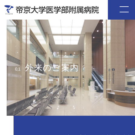
外来のご案内
01