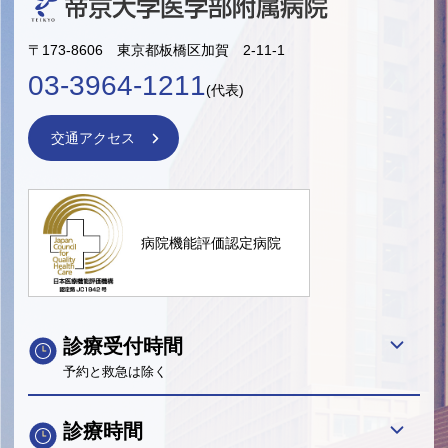
〒173-8606 東京都板橋区加賀 2-11-1
03-3964-1211
(代表)
交通アクセス
病院機能評価認定病院
診療受付時間
予約と救急は除く
診療時間