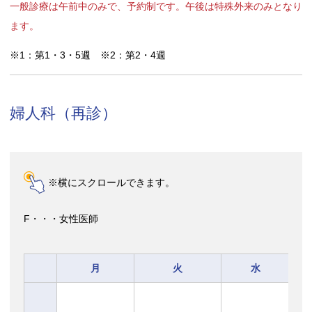
一般診療は午前中のみで、予約制です。午後は特殊外来のみとなり
ます。
※1：第1・3・5週 ※2：第2・4週
婦人科（再診）
※横にスクロールできます。
F・・・女性医師
月
火
水