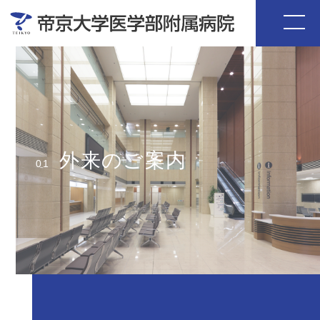
外来のご案内
01