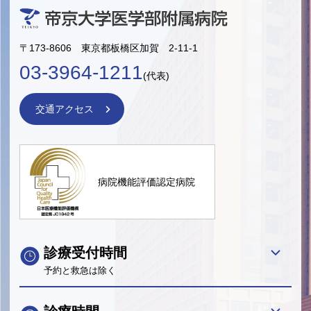
〒173-8606 東京都板橋区加賀 2-11-1
03-3964-1211
(代表)
交通アクセス
病院機能評価認定病院
診療受付時間
予約と救急は除く