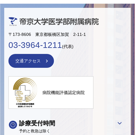
〒173-8606 東京都板橋区加賀 2-11-1
03-3964-1211
(代表)
交通アクセス
病院機能評価認定病院
診療受付時間
予約と救急は除く