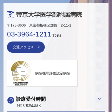
〒173-8606 東京都板橋区加賀 2-11-1
03-3964-1211
(代表)
交通アクセス
病院機能評価認定病院
診療受付時間
予約と救急は除く