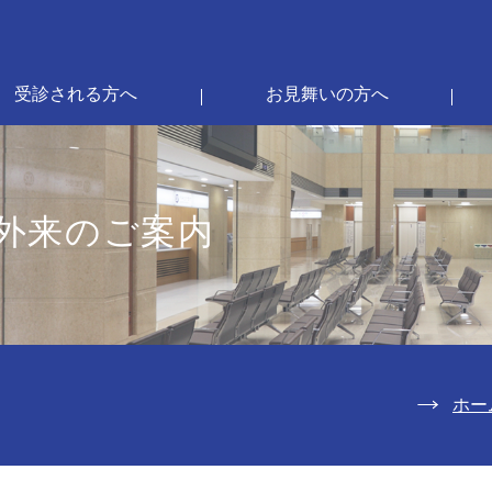
受診される方へ
お見舞いの方へ
外来のご案内
ホー