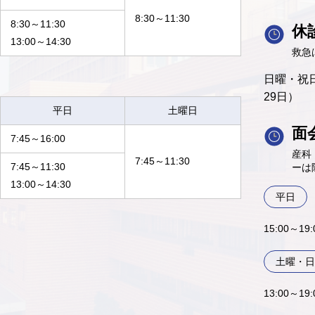
8:30～11:30
8:30～11:30
休
13:00～14:30
救急
日曜・祝日
29日）
平日
土曜日
面
7:45～16:00
産科
7:45～11:30
7:45～11:30
ーは
13:00～14:30
平日
15:00～1
土曜・日
13:00～19