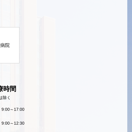
定病院
療時間
は除く
9:00～17:00
9:00～12:30