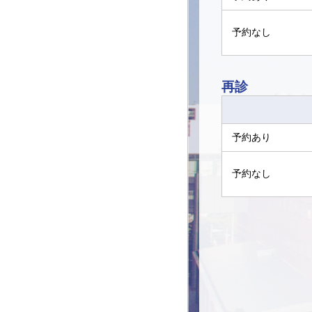
予約なし
再診
予約あり
予約なし