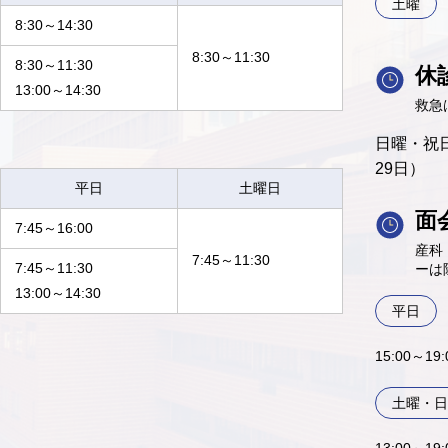
土曜
8:30～14:30
8:30～11:30
8:30～11:30
休
13:00～14:30
救急
日曜・祝日
29日）
平日
土曜日
面
7:45～16:00
産科
7:45～11:30
7:45～11:30
ーは
13:00～14:30
平日
15:00～1
土曜・日