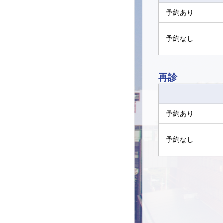
予約あり
予約なし
再診
予約あり
予約なし