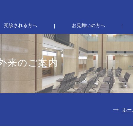
受診される方へ
お見舞いの方へ
外来のご案内
ホー