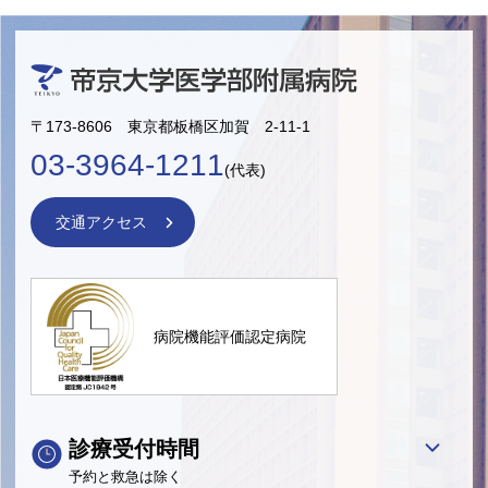
〒173-8606 東京都板橋区加賀 2-11-1
03-3964-1211
(代表)
交通アクセス
病院機能評価認定病院
診療受付時間
予約と救急は除く