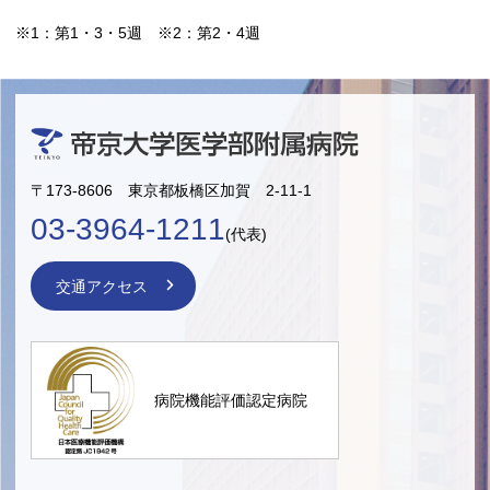
※1：第1・3・5週 ※2：第2・4週
〒173-8606 東京都板橋区加賀 2-11-1
03-3964-1211
(代表)
交通アクセス
病院機能評価認定病院