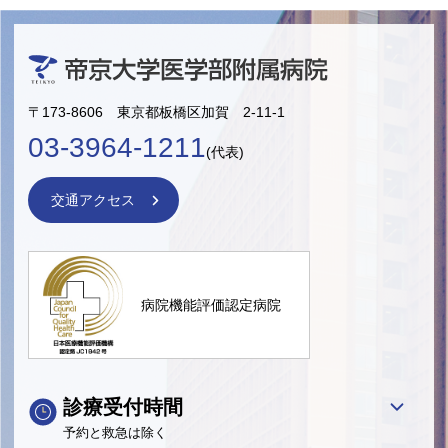
〒173-8606 東京都板橋区加賀 2-11-1
03-3964-1211
(代表)
交通アクセス
病院機能評価認定病院
診療受付時間
予約と救急は除く