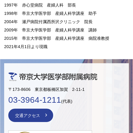
1997年 赤心堂病院 産婦人科 部長
1998年 帝京大学医学部 産婦人科学講座 助手
2004年 瀬戸病院付属西所沢クリニック 院長
2009年 帝京大学医学部 産婦人科学講座 講師
2015年 帝京大学医学部 産婦人科学講座 病院准教授
2021年4月1日より現職
〒173-8606 東京都板橋区加賀 2-11-1
03-3964-1211
(代表)
交通アクセス