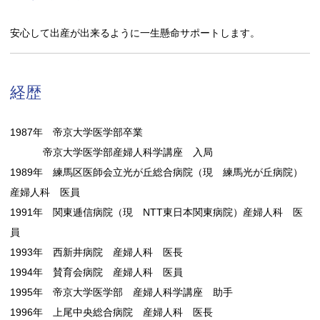
安心して出産が出来るように一生懸命サポートします。
経歴
1987年 帝京大学医学部卒業
帝京大学医学部産婦人科学講座 入局
1989年 練馬区医師会立光が丘総合病院（現 練馬光が丘病院）
産婦人科 医員
1991年 関東逓信病院（現 NTT東日本関東病院）産婦人科 医
員
1993年 西新井病院 産婦人科 医長
1994年 賛育会病院 産婦人科 医員
1995年 帝京大学医学部 産婦人科学講座 助手
1996年 上尾中央総合病院 産婦人科 医長