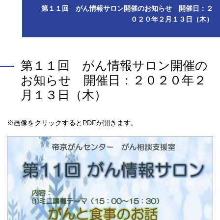
第１１回 がん情報サロン開催のお知らせ 開催日：２
０２０年２月１３日（木）
第１１回 がん情報サロン開催の
お知らせ 開催日：２０２０年２
月１３日（木）
※画像をクリックするとPDFが開きます。