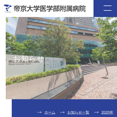
お知らせ
ホーム
お知らせ一覧
2020年