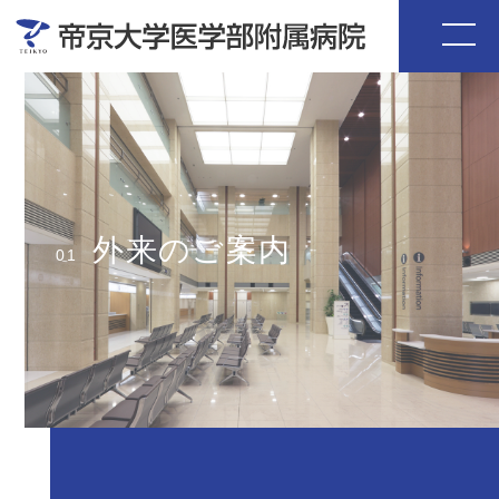
外来のご案内
01