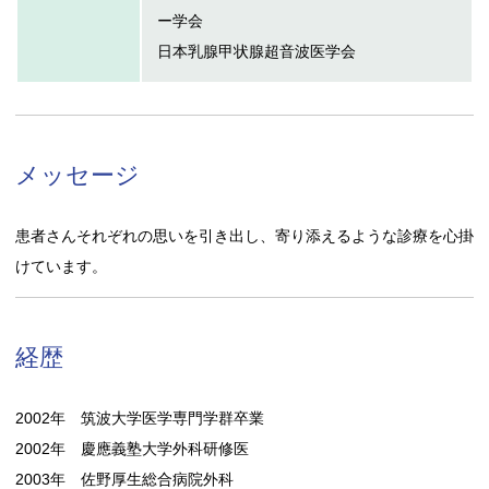
ー学会
日本乳腺甲状腺超音波医学会
メッセージ
患者さんそれぞれの思いを引き出し、寄り添えるような診療を心掛
けています。
経歴
2002年 筑波大学医学専門学群卒業
2002年 慶應義塾大学外科研修医
2003年 佐野厚生総合病院外科