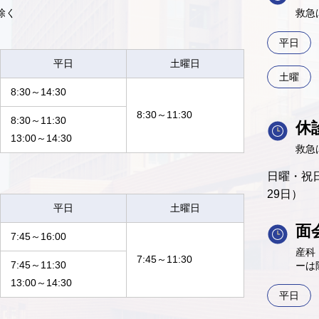
除く
救急
平日
平日
土曜日
土曜
8:30～14:30
8:30～11:30
8:30～11:30
休
13:00～14:30
救急
日曜・祝日
29日）
平日
土曜日
面
7:45～16:00
産科
7:45～11:30
7:45～11:30
ーは
13:00～14:30
平日