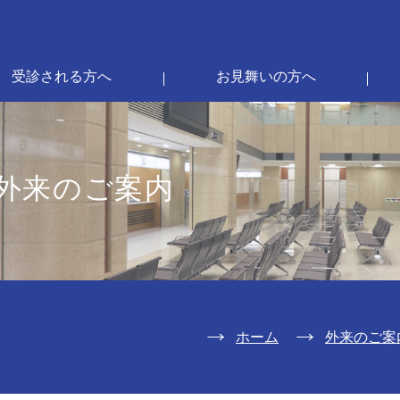
受診される方へ
お見舞いの方へ
外来のご案内
ホーム
外来のご案