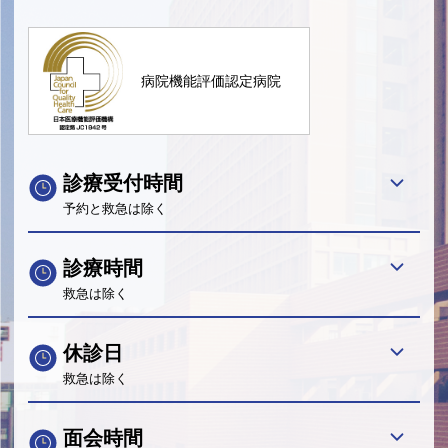
病院機能評価認定病院
診療受付時間
予約と救急は除く
診療時間
救急は除く
休診日
救急は除く
面会時間