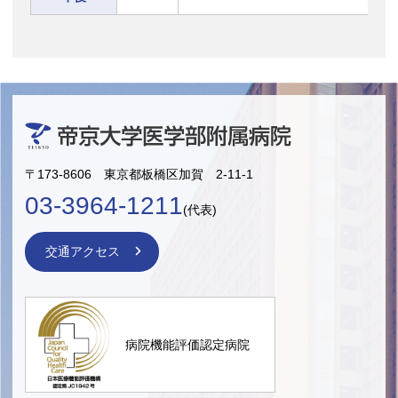
〒173-8606 東京都板橋区加賀 2-11-1
03-3964-1211
(代表)
交通アクセス
病院機能評価認定病院