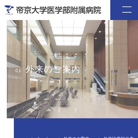
外来のご案内
01