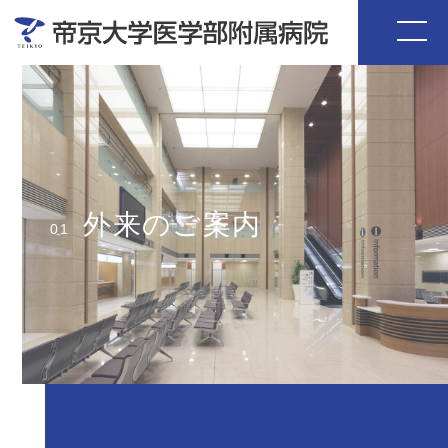
外来のご案内
01