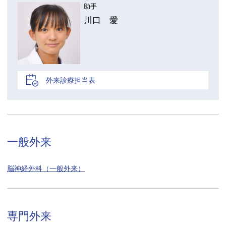
助手
川口 愛
外来診療担当表
一般外来
脳神経外科（一般外来）
専門外来