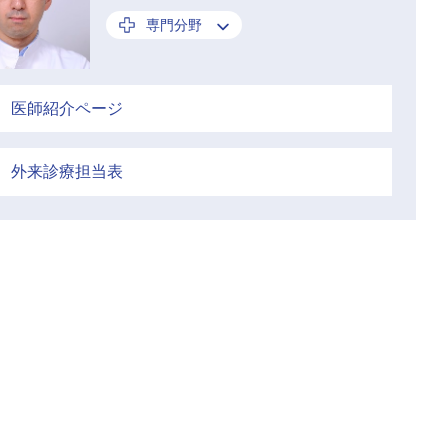
専門分野
医師紹介ページ
外来診療担当表