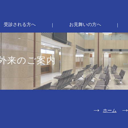
受診される方へ
お見舞いの方へ
外来のご案内
ホーム