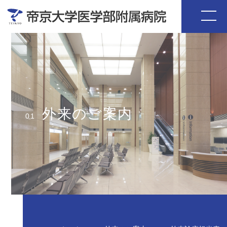
外来のご案内
01