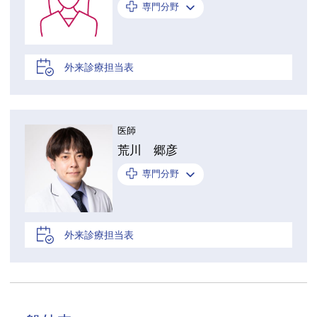
専門分野
外来診療担当表
医師
荒川 郷彦
専門分野
外来診療担当表